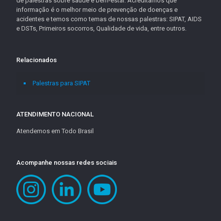
de palestras sobre saúde e bem-estar. Acreditamos que
informação é o melhor meio de prevenção de doenças e
acidentes e temos como temas de nossas palestras: SIPAT, AIDS
e DSTs, Primeiros socorros, Qualidade de vida, entre outros.
Relacionados
Palestras para SIPAT
ATENDIMENTO NACIONAL
Atendemos em Todo Brasil
Acompanhe nossas redes sociais