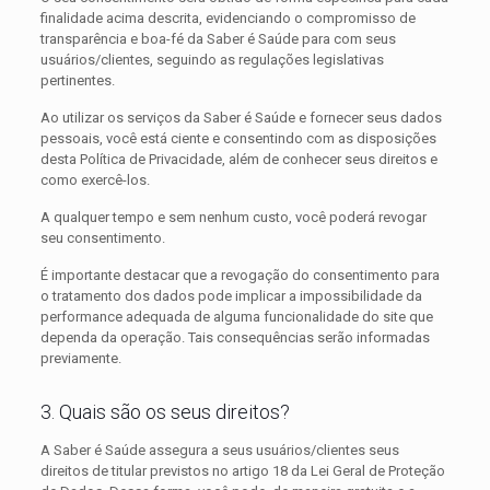
finalidade acima descrita, evidenciando o compromisso de
transparência e boa-fé da Saber é Saúde para com seus
usuários/clientes, seguindo as regulações legislativas
pertinentes.
Ao utilizar os serviços da Saber é Saúde e fornecer seus dados
pessoais, você está ciente e consentindo com as disposições
desta Política de Privacidade, além de conhecer seus direitos e
como exercê-los.
A qualquer tempo e sem nenhum custo, você poderá revogar
seu consentimento.
É importante destacar que a revogação do consentimento para
o tratamento dos dados pode implicar a impossibilidade da
performance adequada de alguma funcionalidade do site que
dependa da operação. Tais consequências serão informadas
previamente.
3. Quais são os seus direitos?
A Saber é Saúde assegura a seus usuários/clientes seus
direitos de titular previstos no artigo 18 da Lei Geral de Proteção