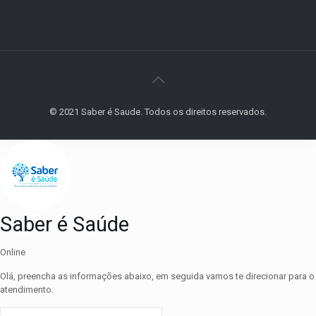
© 2021 Saber é Saude. Todos os direitos reservados.
Saber é Saúde
Online
Olá, preencha as informações abaixo, em seguida vamos te direcionar para o
atendimento.