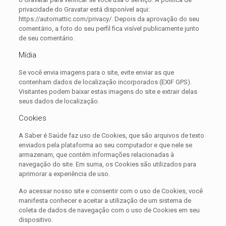
privacidade do Gravatar está disponível aqui:
https://automattic.com/privacy/. Depois da aprovação do seu
comentário, a foto do seu perfil fica visível publicamente junto
de seu comentário.
Mídia
Se você envia imagens para o site, evite enviar as que
contenham dados de localização incorporados (EXIF GPS).
Visitantes podem baixar estas imagens do site e extrair delas
seus dados de localização.
Cookies
A Saber é Saúde faz uso de Cookies, que são arquivos de texto
enviados pela plataforma ao seu computador e que nele se
armazenam, que contém informações relacionadas à
navegação do site. Em suma, os Cookies são utilizados para
aprimorar a experiência de uso.
Ao acessar nosso site e consentir com o uso de Cookies, você
manifesta conhecer e aceitar a utilização de um sistema de
coleta de dados de navegação com o uso de Cookies em seu
dispositivo.