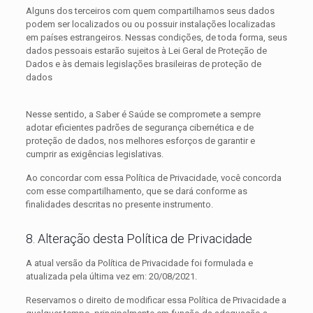
Alguns dos terceiros com quem compartilhamos seus dados
podem ser localizados ou ou possuir instalações localizadas
em países estrangeiros. Nessas condições, de toda forma, seus
dados pessoais estarão sujeitos à Lei Geral de Proteção de
Dados e às demais legislações brasileiras de proteção de
dados
Nesse sentido, a Saber é Saúde se compromete a sempre
adotar eficientes padrões de segurança cibernética e de
proteção de dados, nos melhores esforços de garantir e
cumprir as exigências legislativas.
Ao concordar com essa Política de Privacidade, você concorda
com esse compartilhamento, que se dará conforme as
finalidades descritas no presente instrumento.
8. Alteração desta Política de Privacidade
A atual versão da Política de Privacidade foi formulada e
atualizada pela última vez em: 20/08/2021.
Reservamos o direito de modificar essa Política de Privacidade a