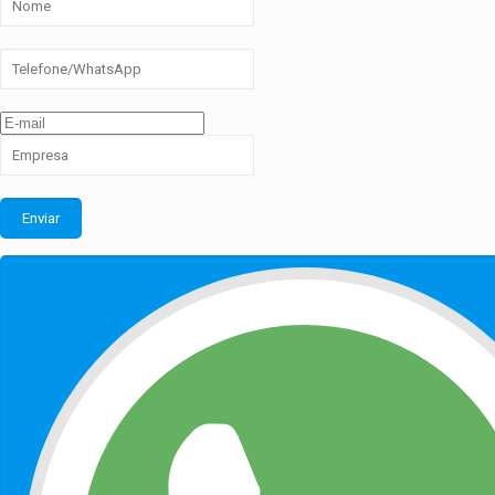
Enviar